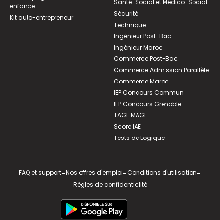
Santé-Social et Médico-Social
enfance
Sécurité
Kit auto-entrepreneur
Technique
Ingénieur Post-Bac
Ingénieur Maroc
Commerce Post-Bac
Commerce Admission Parallèle
Commerce Maroc
IEP Concours Commun
IEP Concours Grenoble
TAGE MAGE
Score IAE
Tests de Logique
FAQ et support
-
Nos offres d'emploi
-
Conditions d'utilisation
-
Règles de confidentialité