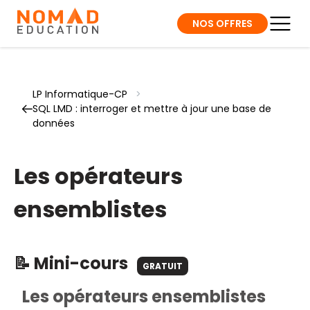
NOS OFFRES
LP Informatique-CP
>
SQL LMD : interroger et mettre à jour une base de
données
Les opérateurs
ensemblistes
📝 Mini-cours
GRATUIT
Les opérateurs ensemblistes