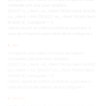
ramenée par une sous-requête.
SELECT rs_client, ca_client FROM client WHERE
ca_client > ANY (SELECT ca_client FROM client
WHERE id_categorie = 1)
Clients ayant un chiffre d'affaires supérieur à
celui de n'importe quel client de la catégorie 1.
ALL
Comparer une valeur à toutes les valeurs
ramenées par une sous-requête.
SELECT rs_client, ca_client FROM client WHERE
ca_client > ALL (SELECT ca_client FROM client
WHERE id_categorie = 1)
Clients ayant un chiffre d'affaires supérieur à
celui de TOUS les clients de la catégorie 1.
EXISTS