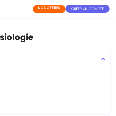
NOS OFFRES
CRÉER UN COMPTE
siologie