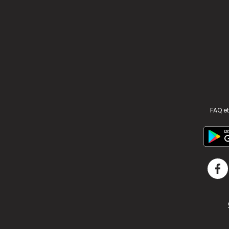
FAQ et