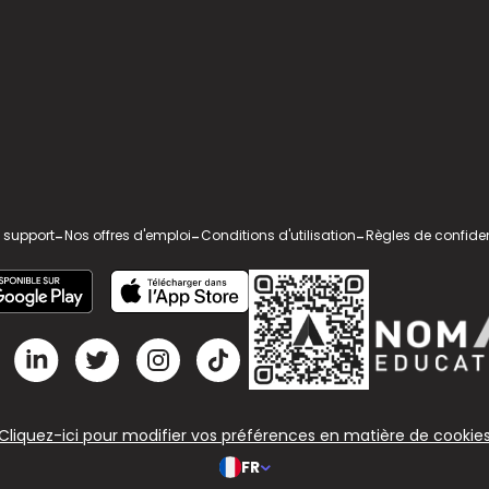
 support
-
Nos offres d'emploi
-
Conditions d'utilisation
-
Règles de confiden
Cliquez-ici pour modifier vos préférences en matière de cookie
FR