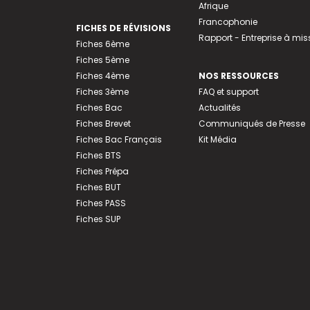
Afrique
Francophonie
FICHES DE RÉVISIONS
Rapport - Entreprise à mis
Fiches 6ème
Fiches 5ème
Fiches 4ème
NOS RESSOURCES
Fiches 3ème
FAQ et support
Fiches Bac
Actualités
Fiches Brevet
Communiqués de Presse
Fiches Bac Français
Kit Média
Fiches BTS
Fiches Prépa
Fiches BUT
Fiches PASS
Fiches SUP