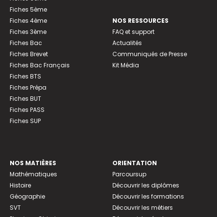
Fiches 5ème
Fiches 4ème
NOS RESSOURCES
Fiches 3ème
FAQ et support
Fiches Bac
Actualités
Fiches Brevet
Communiqués de Presse
Fiches Bac Français
Kit Média
Fiches BTS
Fiches Prépa
Fiches BUT
Fiches PASS
Fiches SUP
NOS MATIÈRES
ORIENTATION
Mathématiques
Parcoursup
Histoire
Découvrir les diplômes
Géographie
Découvrir les formations
SVT
Découvrir les métiers