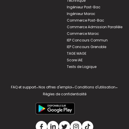
Technique
Ingénieur Post-Bac
Ingénieur Maroc
Commerce Post-Bac
Commerce Admission Parallèle
Commerce Maroc
IEP Concours Commun
IEP Concours Grenoble
TAGE MAGE
Score IAE
Tests de Logique
FAQ et support
-
Nos offres d'emploi
-
Conditions d'utilisation
-
Règles de confidentialité