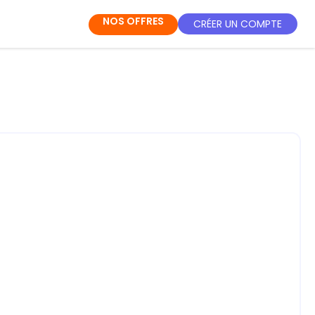
NOS OFFRES
CRÉER UN COMPTE