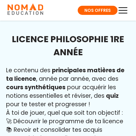
NOS OFFRES
LICENCE PHILOSOPHIE 1RE
ANNÉE
Le contenu des
principales matières de
ta licence
, année par année, avec des
cours synthétiques
pour acquérir les
notions essentielles et réviser, des
quiz
pour te tester et progresser !
À toi de jouer, quel que soit ton objectif :
🚀 Découvrir le programme de ta licence
📚 Revoir et consolider tes acquis