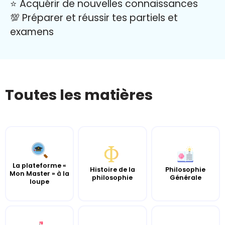
⭐️ Acquérir de nouvelles connaissances
💯 Préparer et réussir tes partiels et
examens
Toutes les matières
La plateforme «
Histoire de la
Philosophie
Mon Master » à la
philosophie
Générale
loupe