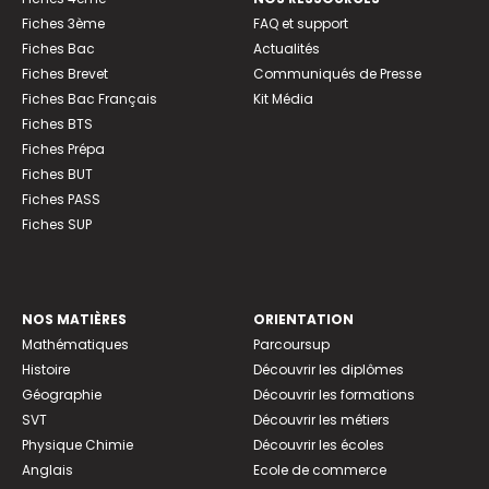
Fiches 3ème
FAQ et support
Fiches Bac
Actualités
Fiches Brevet
Communiqués de Presse
Fiches Bac Français
Kit Média
Fiches BTS
Fiches Prépa
Fiches BUT
Fiches PASS
Fiches SUP
NOS MATIÈRES
ORIENTATION
Mathématiques
Parcoursup
Histoire
Découvrir les diplômes
Géographie
Découvrir les formations
SVT
Découvrir les métiers
Physique Chimie
Découvrir les écoles
Anglais
Ecole de commerce