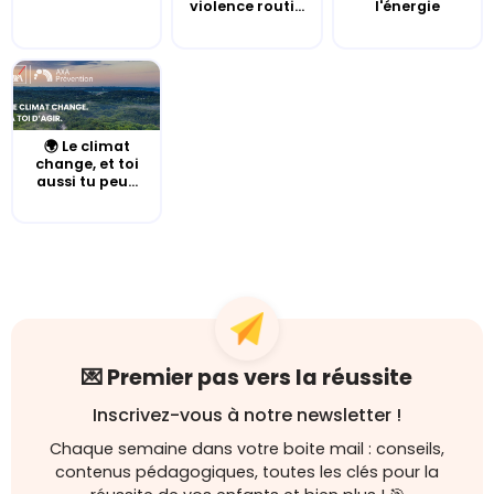
violence routi...
l'énergie
🌍 Le climat
change, et toi
aussi tu peu...
💌 Premier pas vers la réussite
Inscrivez-vous à notre newsletter !
Chaque semaine dans votre boite mail : conseils,
contenus pédagogiques, toutes les clés pour la