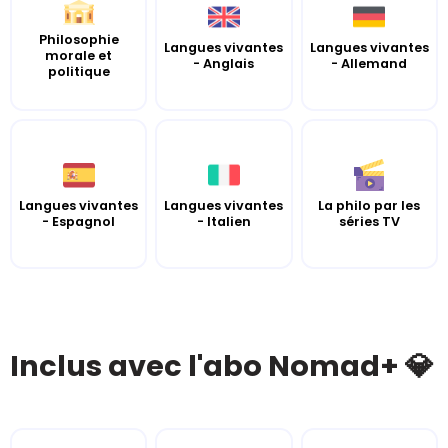
Philosophie
Langues vivantes
Langues vivantes
morale et
- Anglais
- Allemand
politique
Langues vivantes
Langues vivantes
La philo par les
- Espagnol
- Italien
séries TV
Inclus avec l'abo Nomad+ 💎