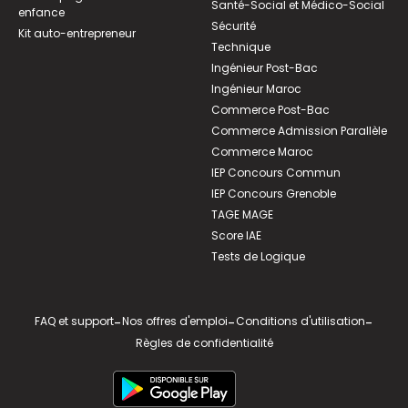
Santé-Social et Médico-Social
enfance
Sécurité
Kit auto-entrepreneur
Technique
Ingénieur Post-Bac
Ingénieur Maroc
Commerce Post-Bac
Commerce Admission Parallèle
Commerce Maroc
IEP Concours Commun
IEP Concours Grenoble
TAGE MAGE
Score IAE
Tests de Logique
FAQ et support
-
Nos offres d'emploi
-
Conditions d'utilisation
-
Règles de confidentialité