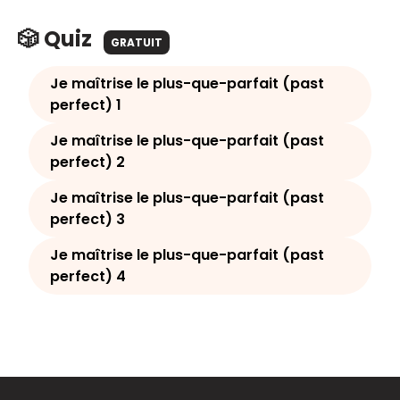
🎲 Quiz
GRATUIT
Je maîtrise le plus-que-parfait (past
perfect) 1
Je maîtrise le plus-que-parfait (past
perfect) 2
Je maîtrise le plus-que-parfait (past
perfect) 3
Je maîtrise le plus-que-parfait (past
perfect) 4