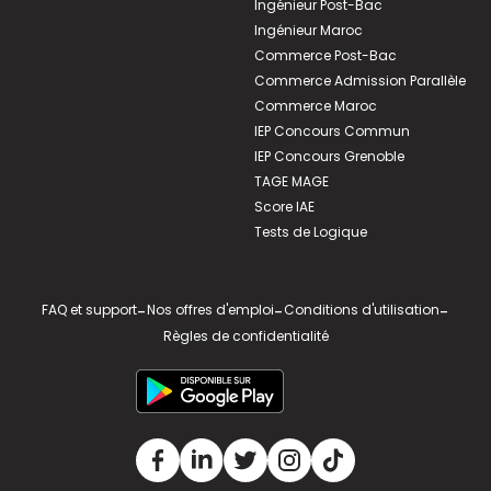
Ingénieur Post-Bac
Ingénieur Maroc
Commerce Post-Bac
Commerce Admission Parallèle
Commerce Maroc
IEP Concours Commun
IEP Concours Grenoble
TAGE MAGE
Score IAE
Tests de Logique
FAQ et support
-
Nos offres d'emploi
-
Conditions d'utilisation
-
Règles de confidentialité