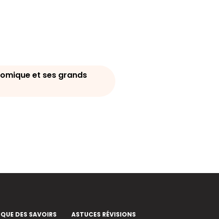
nomique et ses grands
EQUE DES SAVOIRS
ASTUCES RÉVISIONS