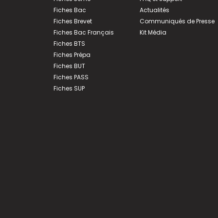
Fiches Bac
Actualités
Fiches Brevet
Communiqués de Presse
Fiches Bac Français
Kit Média
Fiches BTS
Fiches Prépa
Fiches BUT
Fiches PASS
Fiches SUP