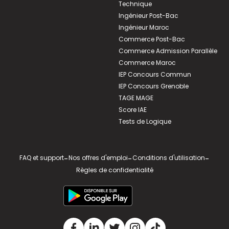
Technique
Ingénieur Post-Bac
Ingénieur Maroc
Commerce Post-Bac
Commerce Admission Parallèle
Commerce Maroc
IEP Concours Commun
IEP Concours Grenoble
TAGE MAGE
Score IAE
Tests de Logique
FAQ et support
-
Nos offres d'emploi
-
Conditions d'utilisation
-
Règles de confidentialité