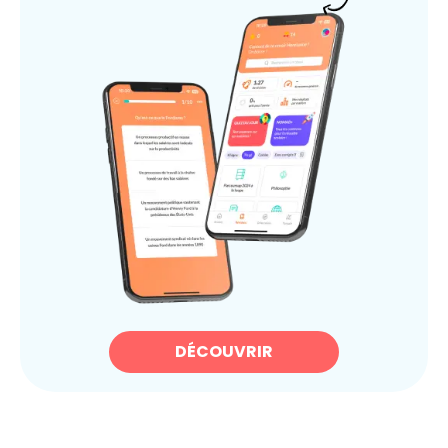
DÉCOUVRIR