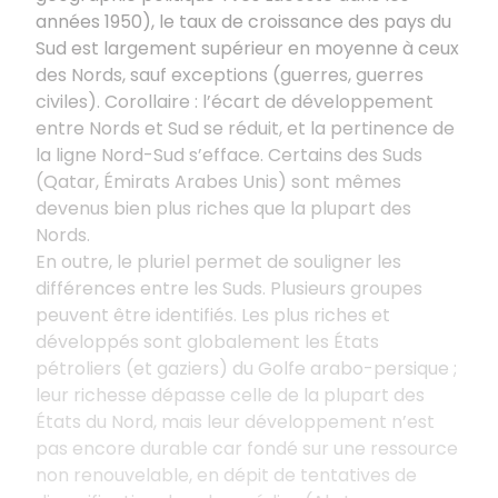
années 1950), le taux de croissance des pays du
Sud est largement supérieur en moyenne à ceux
des Nords, sauf exceptions (guerres, guerres
civiles). Corollaire
: l’écart de développement
entre Nords et Sud se réduit, et la pertinence de
la ligne Nord-Sud s’efface. Certains des Suds
(Qatar, Émirats Arabes Unis) sont mêmes
devenus bien plus riches que la plupart des
Nords.
En outre, le pluriel permet de souligner les
différences entre les Suds. Plusieurs groupes
peuvent être identifiés. Les plus riches et
développés sont globalement les États
pétroliers (et gaziers) du Golfe arabo-persique
;
leur richesse dépasse celle de la plupart des
États du Nord, mais leur développement n’est
pas encore durable car fondé sur une ressource
non renouvelable, en dépit de tentatives de