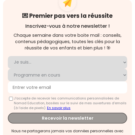
💌 Premier pas vers la réussite
Inscrivez-vous à notre newsletter !
Chaque semaine dans votre boite mail : conseils,
contenus pédagogiques, toutes les clés pour la
réussite de vos enfants et bien plus ! 🎯
J'accepte de recevoir les communications personnalisées de
Nomad Education, basées sur le suivi de mes ouvertures d'emails
(à l’aide de pixels).
En savoir plus
Recevoir la newsletter
Nous ne partagerons jamais vos données personnelles avec