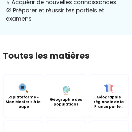
⭐️ Acquérir de nouvelles connaissances
💯 Préparer et réussir tes partiels et
examens
Toutes les matières
La plateforme «
Géographie
Géographie des
Mon Master » à la
régionale de la
populations
loupe
France par le...