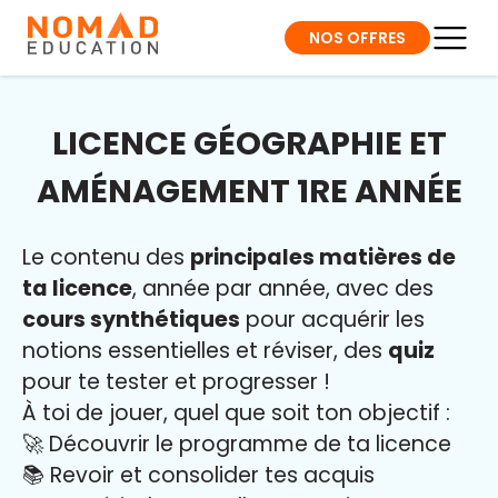
NOS OFFRES
LICENCE GÉOGRAPHIE ET
AMÉNAGEMENT 1RE ANNÉE
Le contenu des
principales matières de
ta licence
, année par année, avec des
cours synthétiques
pour acquérir les
notions essentielles et réviser, des
quiz
pour te tester et progresser !
À toi de jouer, quel que soit ton objectif :
🚀 Découvrir le programme de ta licence
📚 Revoir et consolider tes acquis