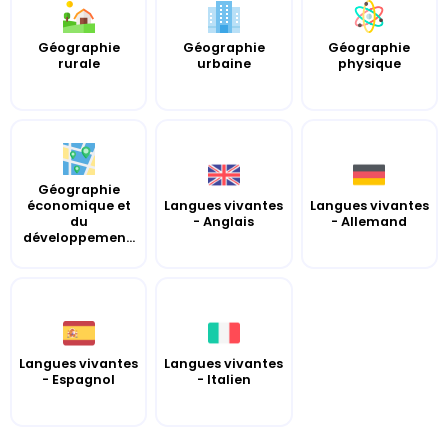
Géographie
Géographie
Géographie
rurale
urbaine
physique
Géographie
économique et
Langues vivantes
Langues vivantes
du
- Anglais
- Allemand
développemen...
Langues vivantes
Langues vivantes
- Espagnol
- Italien