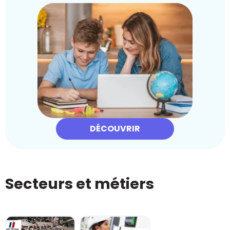
DÉCOUVRIR
Secteurs et métiers