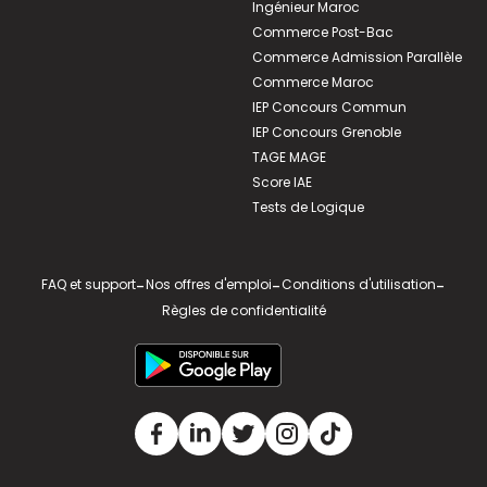
Ingénieur Maroc
Commerce Post-Bac
Commerce Admission Parallèle
Commerce Maroc
IEP Concours Commun
IEP Concours Grenoble
TAGE MAGE
Score IAE
Tests de Logique
FAQ et support
-
Nos offres d'emploi
-
Conditions d'utilisation
-
Règles de confidentialité