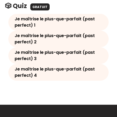
🎲 Quiz
GRATUIT
Je maîtrise le plus-que-parfait (past
perfect) 1
Je maîtrise le plus-que-parfait (past
perfect) 2
Je maîtrise le plus-que-parfait (past
perfect) 3
Je maîtrise le plus-que-parfait (past
perfect) 4