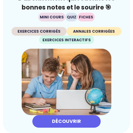
bonnes notes et le sourire 🎯
MINI COURS
QUIZ
FICHES
EXERCICES CORRIGÉS
ANNALES CORRIGÉES
EXERCICES INTERACTIFS
DÉCOUVRIR