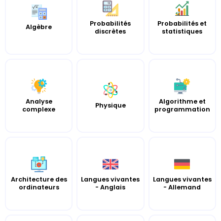
Probabilités
Probabilités et
Algèbre
discrètes
statistiques
Analyse
Algorithme et
Physique
complexe
programmation
Architecture des
Langues vivantes
Langues vivantes
ordinateurs
- Anglais
- Allemand