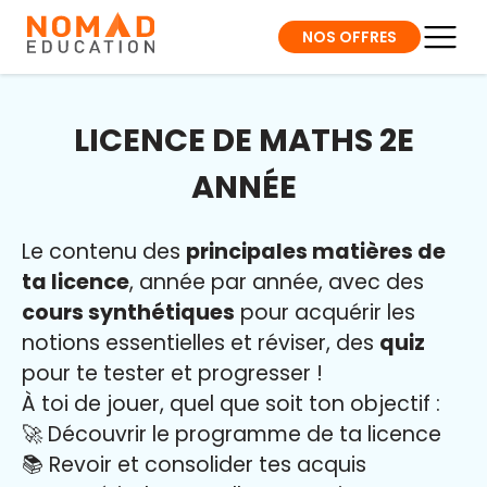
NOS OFFRES
LICENCE DE MATHS 2E
ANNÉE
Le contenu des
principales matières de
ta licence
, année par année, avec des
cours synthétiques
pour acquérir les
notions essentielles et réviser, des
quiz
pour te tester et progresser !
À toi de jouer, quel que soit ton objectif :
🚀 Découvrir le programme de ta licence
📚 Revoir et consolider tes acquis