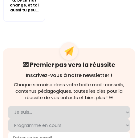
🌍 Le climat
change, et toi
aussi tu peu...
💌 Premier pas vers la réussite
Inscrivez-vous à notre newsletter !
Chaque semaine dans votre boite mail : conseils,
contenus pédagogiques, toutes les clés pour la
réussite de vos enfants et bien plus ! 🎯