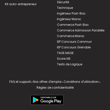
Sécurité
Kit auto-entrepreneur
Technique
Ingénieur Post-Bac
Ingénieur Maroc
Commerce Post-Bac
Commerce Admission Parallèle
Commerce Maroc
IEP Concours Commun
IEP Concours Grenoble
TAGE MAGE
Score IAE
Tests de Logique
FAQ et support
-
Nos offres d'emploi
-
Conditions d'utilisation
-
Règles de confidentialité