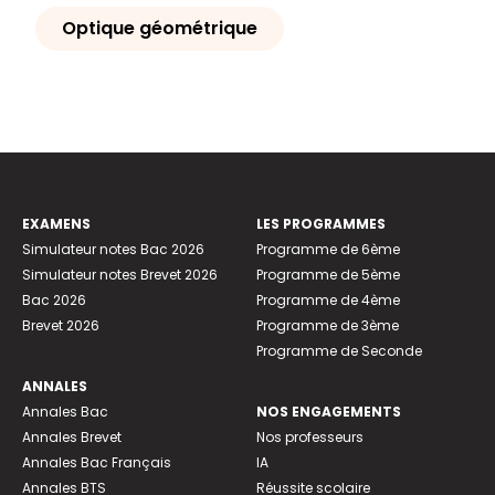
Optique géométrique
EXAMENS
LES PROGRAMMES
Simulateur notes Bac 2026
Programme de 6ème
Simulateur notes Brevet 2026
Programme de 5ème
Bac 2026
Programme de 4ème
Brevet 2026
Programme de 3ème
Programme de Seconde
ANNALES
Annales Bac
NOS ENGAGEMENTS
Annales Brevet
Nos professeurs
Annales Bac Français
IA
Annales BTS
Réussite scolaire