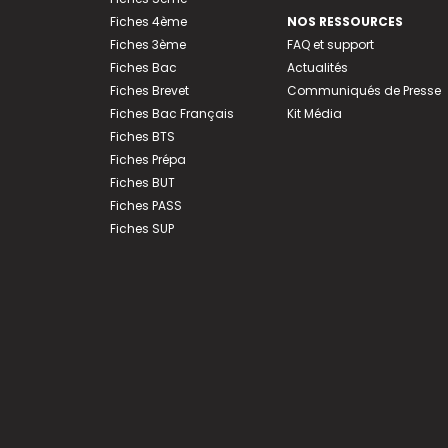
Fiches 4ème
NOS RESSOURCES
Fiches 3ème
FAQ et support
Fiches Bac
Actualités
Fiches Brevet
Communiqués de Presse
Fiches Bac Français
Kit Média
Fiches BTS
Fiches Prépa
Fiches BUT
Fiches PASS
Fiches SUP