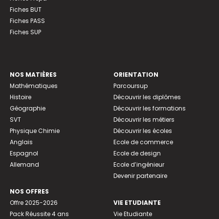
Fiches BUT
Fiches PASS
Fiches SUP
NOS MATIÈRES
ORIENTATION
Mathématiques
Parcoursup
Histoire
Découvrir les diplômes
Géographie
Découvrir les formations
SVT
Découvrir les métiers
Physique Chimie
Découvrir les écoles
Anglais
Ecole de commerce
Espagnol
Ecole de design
Allemand
Ecole d’ingénieur
Devenir partenaire
NOS OFFRES
Offre 2025-2026
VIE ETUDIANTE
Pack Réussite 4 ans
Vie Etudiante