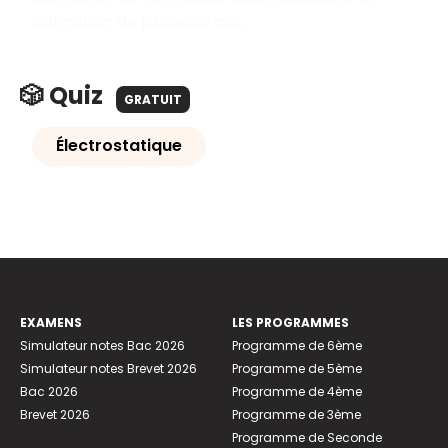
distinction de plusieurs cas.
🎲 Quiz
GRATUIT
Électrostatique
EXAMENS
LES PROGRAMMES
Simulateur notes Bac 2026
Programme de 6ème
Simulateur notes Brevet 2026
Programme de 5ème
Bac 2026
Programme de 4ème
Brevet 2026
Programme de 3ème
Programme de Seconde