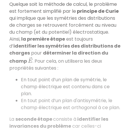
Quelque soit la méthode de calcul, le problème
est fortement simplifié par le
principe de Curie
qui implique que les symétries des distributions
de charges se retrouvent forcément au niveau
du champ (et du potentiel) électrostatique.
Ainsi,
la première étape
est toujours
d’
identifier les symétries des distributions de
charges
pour
déterminer la direction du
E
→
champ
. Pour cela, on utilisera les deux
propriétés suivantes :
En tout point d’un plan de symétrie, le
champ électrique est contenu dans ce
plan.
En tout point d’un plan d'antisymétrie, le
champ électrique est orthogonal à ce plan.
La
seconde étape
consiste à
identifier les
invariances du problème
car celles-ci