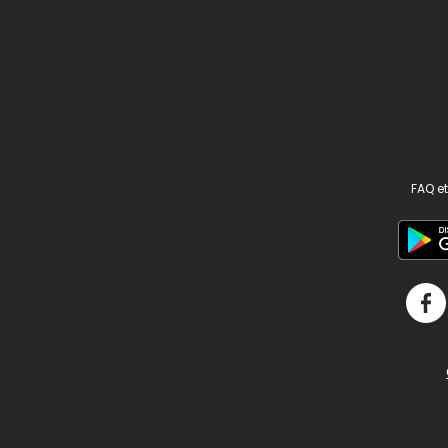
FAQ et