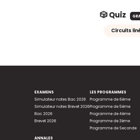
🎲 Quiz
GR
Circuits li
EXAMENS
LES PROGRAMMES
Simulateur notes Bac 2026
Programme de 6ème
Simulateur notes Brevet 2026
Programme de 5ème
Bac 2026
Programme de 4ème
Brevet 2026
Programme de 3ème
Programme de Seconde
ANNALES