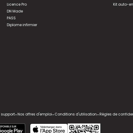
Licence Pro
Kit auto-e
DN Made
PASS
Diplome infirmier
 support
-
Nos offres d'emploi
-
Conditions d'utilisation
-
Règles de confiden