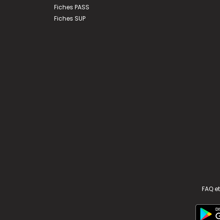
Fiches PASS
Fiches SUP
FAQ et