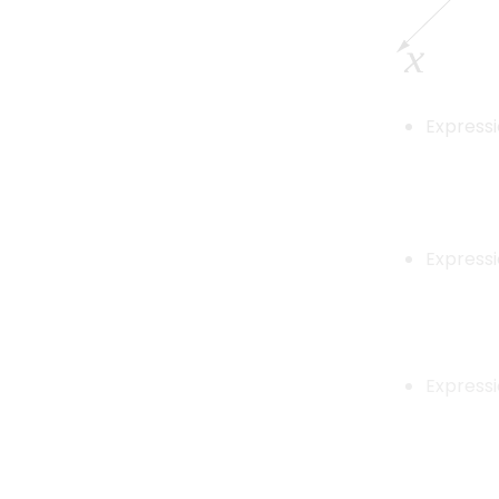
Expressi
Expressi
Expressi