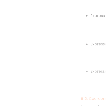
Expressi
Expressi
Expressi
2. Coordon