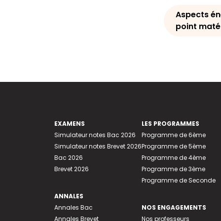
Aspects én
point matér
EXAMENS
LES PROGRAMMES
Simulateur notes Bac 2026
Programme de 6ème
Simulateur notes Brevet 2026
Programme de 5ème
Bac 2026
Programme de 4ème
Brevet 2026
Programme de 3ème
Programme de Seconde
ANNALES
Annales Bac
NOS ENGAGEMENTS
Annales Brevet
Nos professeurs