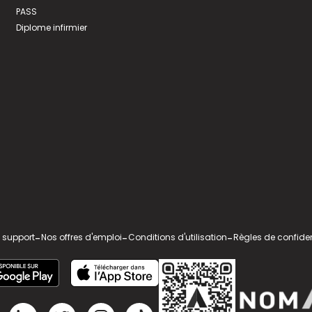
PASS
Diplome infirmier
 support
-
Nos offres d'emploi
-
Conditions d'utilisation
-
Règles de confiden