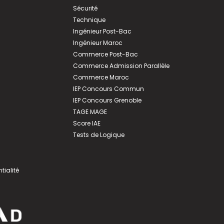
Sécurité
Technique
Ingénieur Post-Bac
Ingénieur Maroc
Commerce Post-Bac
Commerce Admission Parallèle
Commerce Maroc
IEP Concours Commun
IEP Concours Grenoble
TAGE MAGE
Score IAE
Tests de Logique
tialité