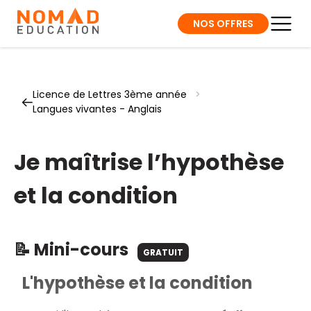
NOS OFFRES
Licence de Lettres 3ème année
>
Langues vivantes - Anglais
Je maîtrise l’hypothèse
et la condition
📝 Mini-cours
GRATUIT
L'hypothèse et la condition