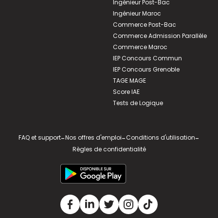
Ingénieur Post-Bac
Ingénieur Maroc
Commerce Post-Bac
Commerce Admission Parallèle
Commerce Maroc
IEP Concours Commun
IEP Concours Grenoble
TAGE MAGE
Score IAE
Tests de Logique
FAQ et support
-
Nos offres d'emploi
-
Conditions d'utilisation
-
Règles de confidentialité