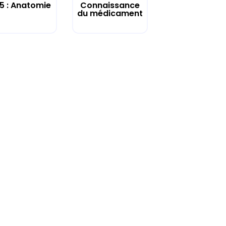
 5 : Anatomie
Connaissance
du médicament