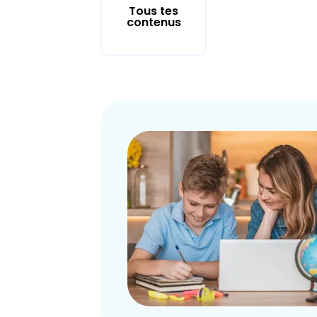
Tous tes
contenus