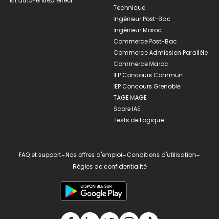
Kit auto-entrepreneur
Technique
Ingénieur Post-Bac
Ingénieur Maroc
Commerce Post-Bac
Commerce Admission Parallèle
Commerce Maroc
IEP Concours Commun
IEP Concours Grenoble
TAGE MAGE
Score IAE
Tests de Logique
FAQ et support
-
Nos offres d'emploi
-
Conditions d'utilisation
-
Règles de confidentialité