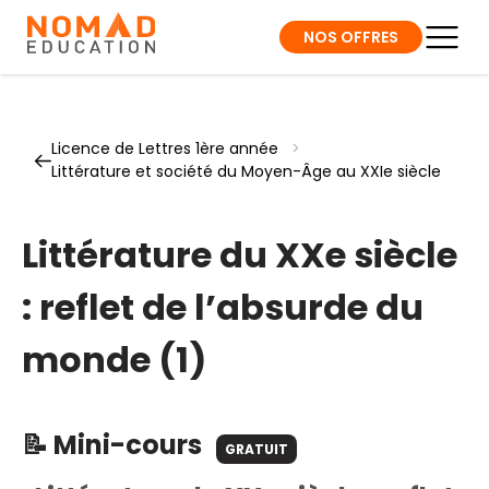
NOS OFFRES
Licence de Lettres 1ère année
>
Littérature et société du Moyen-Âge au XXIe siècle
Littérature du XXe siècle
: reflet de l’absurde du
monde (1)
📝 Mini-cours
GRATUIT