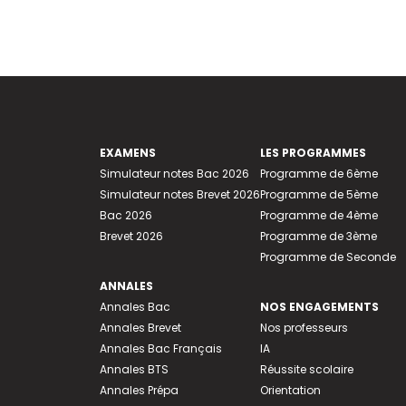
EXAMENS
LES PROGRAMMES
Simulateur notes Bac 2026
Programme de 6ème
Simulateur notes Brevet 2026
Programme de 5ème
Bac 2026
Programme de 4ème
Brevet 2026
Programme de 3ème
Programme de Seconde
ANNALES
Annales Bac
NOS ENGAGEMENTS
Annales Brevet
Nos professeurs
Annales Bac Français
IA
Annales BTS
Réussite scolaire
Annales Prépa
Orientation