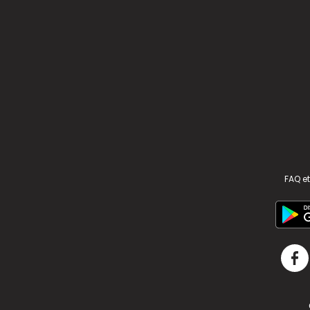
FAQ et