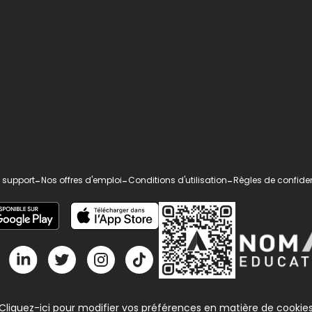
 support
-
Nos offres d'emploi
-
Conditions d'utilisation
-
Règles de confiden
Cliquez-ici pour modifier vos préférences en matière de cookie