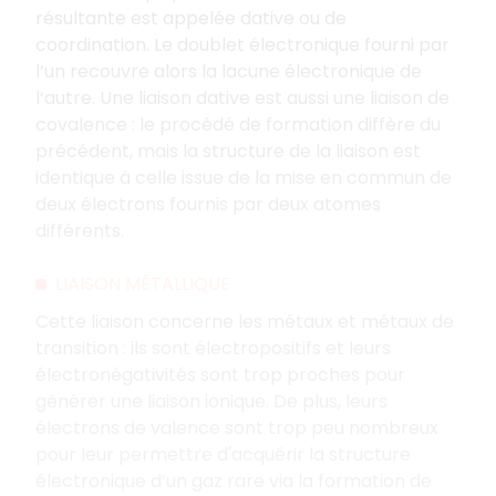
résultante est appelée dative ou de
coordination. Le doublet électronique fourni par
l’un recouvre alors la lacune électronique de
l’autre. Une liaison dative est aussi une liaison de
covalence : le procédé de formation diffère du
précédent, mais la structure de la liaison est
identique à celle issue de la mise en commun de
deux électrons fournis par deux atomes
différents.
LIAISON MÉTALLIQUE
Cette liaison concerne les métaux et métaux de
transition : ils sont électropositifs et leurs
électronégativités sont trop proches pour
générer une liaison ionique. De plus, leurs
électrons de valence sont trop peu nombreux
pour leur permettre d'acquérir la structure
électronique d’un gaz rare via la formation de