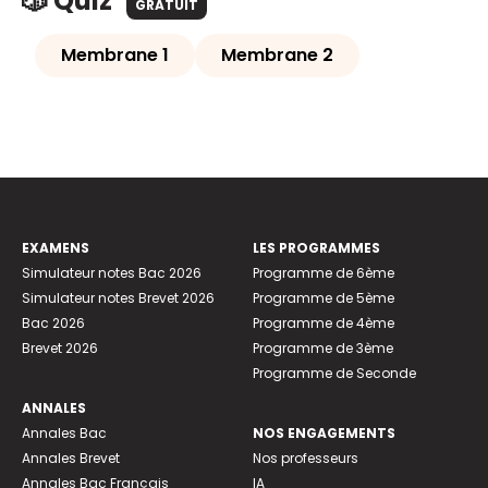
🎲 Quiz
GRATUIT
Membrane 1
Membrane 2
EXAMENS
LES PROGRAMMES
Simulateur notes Bac 2026
Programme de 6ème
Simulateur notes Brevet 2026
Programme de 5ème
Bac 2026
Programme de 4ème
Brevet 2026
Programme de 3ème
Programme de Seconde
ANNALES
Annales Bac
NOS ENGAGEMENTS
Annales Brevet
Nos professeurs
Annales Bac Français
IA