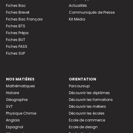
Fiches Bac
Actualités
Fiches Brevet
Communiqués de Presse
Fiches Bac Français
Kit Média
Fiches BTS
Fiches Prépa
Fiches BUT
Fiches PASS
Fiches SUP
NOS MATIÈRES
ORIENTATION
Mathématiques
Parcoursup
Histoire
Découvrir les diplômes
Géographie
Découvrir les formations
SVT
Découvrir les métiers
Physique Chimie
Découvrir les écoles
Anglais
Ecole de commerce
Espagnol
Ecole de design