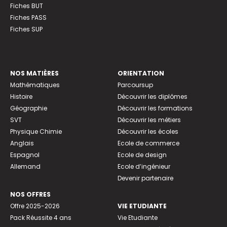
Fiches BUT
Fiches PASS
Fiches SUP
NOS MATIÈRES
ORIENTATION
Mathématiques
Parcoursup
Histoire
Découvrir les diplômes
Géographie
Découvrir les formations
SVT
Découvrir les métiers
Physique Chimie
Découvrir les écoles
Anglais
Ecole de commerce
Espagnol
Ecole de design
Allemand
Ecole d’ingénieur
Devenir partenaire
NOS OFFRES
Offre 2025-2026
VIE ETUDIANTE
Pack Réussite 4 ans
Vie Etudiante