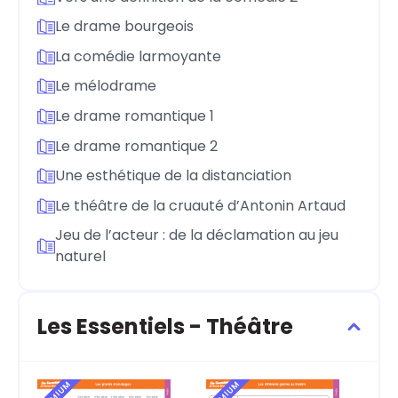
Le drame bourgeois
La comédie larmoyante
Le mélodrame
Le drame romantique 1
Le drame romantique 2
Une esthétique de la distanciation
Le théâtre de la cruauté d’Antonin Artaud
Jeu de l’acteur : de la déclamation au jeu
naturel
Les Essentiels - Théâtre
PREMIUM
PREMIUM