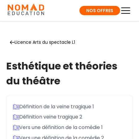
NOS OFFRES
Licence Arts du spectacle L1
Esthétique et théories
du théâtre
Définition de la veine tragique 1
Définition veine tragique 2
Vers une définition de la comédie 1
Vers une définition de la comédie 2