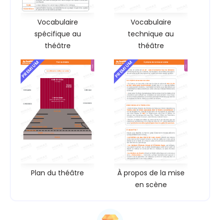
Vocabulaire
Vocabulaire
spécifique au
technique au
théâtre
théâtre
PREMIUM
PREMIUM
Plan du théâtre
À propos de la mise
en scène