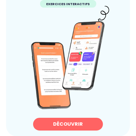
EXERCICES INTERACTIFS
DÉCOUVRIR