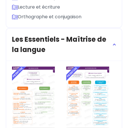
Lecture et écriture
Orthographe et conjugaison
Les Essentiels - Maîtrise de
la langue
PREMIUM
PREMIUM