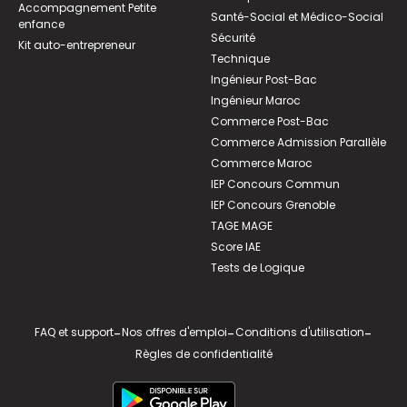
Accompagnement Petite
Santé-Social et Médico-Social
enfance
Sécurité
Kit auto-entrepreneur
Technique
Ingénieur Post-Bac
Ingénieur Maroc
Commerce Post-Bac
Commerce Admission Parallèle
Commerce Maroc
IEP Concours Commun
IEP Concours Grenoble
TAGE MAGE
Score IAE
Tests de Logique
FAQ et support
-
Nos offres d'emploi
-
Conditions d'utilisation
-
Règles de confidentialité