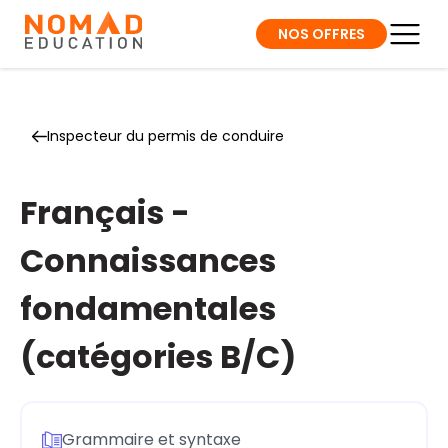
NOS OFFRES
Inspecteur du permis de conduire
Français -
Connaissances
fondamentales
(catégories B/C)
Grammaire et syntaxe