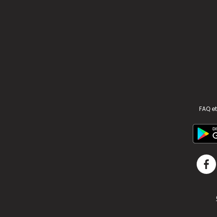
FAQ et