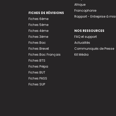
Afrique
Francophonie
FICHES DE RÉVISIONS
Rapport - Entreprise à mis
Fiches 6ème
Fiches 5ème
Fiches 4ème
NOS RESSOURCES
Fiches 3ème
FAQ et support
Fiches Bac
Actualités
Fiches Brevet
Communiqués de Presse
Fiches Bac Français
Kit Média
Fiches BTS
Fiches Prépa
Fiches BUT
Fiches PASS
Fiches SUP