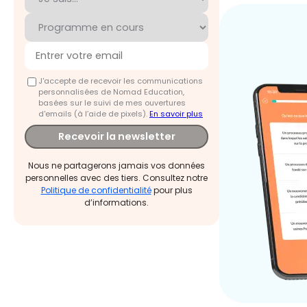
J'accepte de recevoir les communications
personnalisées de Nomad Education,
basées sur le suivi de mes ouvertures
d'emails (à l’aide de pixels).
En savoir plus
Recevoir la newsletter
Nous ne partagerons jamais vos données
personnelles avec des tiers. Consultez notre
Politique de confidentialité
pour plus
d’informations.