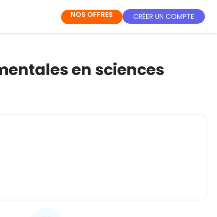
NOS OFFRES
CRÉER UN COMPTE
entales en sciences