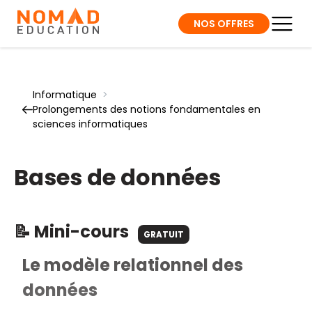
NOS OFFRES
Informatique
>
Prolongements des notions fondamentales en
sciences informatiques
Bases de données
📝 Mini-cours
GRATUIT
Le modèle relationnel des
données