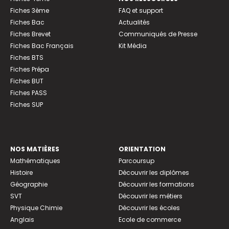
Fiches 3ème
FAQ et support
Fiches Bac
Actualités
Fiches Brevet
Communiqués de Presse
Fiches Bac Français
Kit Média
Fiches BTS
Fiches Prépa
Fiches BUT
Fiches PASS
Fiches SUP
NOS MATIÈRES
ORIENTATION
Mathématiques
Parcoursup
Histoire
Découvrir les diplômes
Géographie
Découvrir les formations
SVT
Découvrir les métiers
Physique Chimie
Découvrir les écoles
Anglais
Ecole de commerce