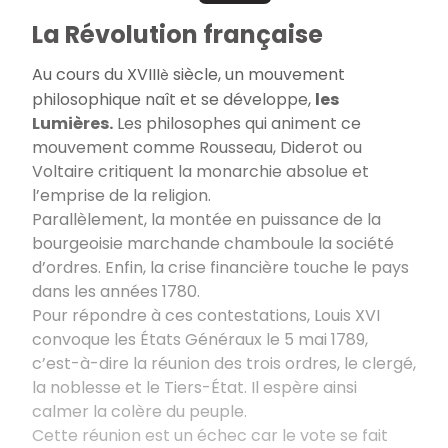
La Révolution française
Au cours du XVIII
siècle, un mouvement
è
philosophique naît et se développe,
les
Lumières.
Les philosophes qui animent ce
mouvement comme Rousseau, Diderot ou
Voltaire critiquent la monarchie absolue et
l’emprise de la religion.
Parallèlement, la montée en puissance de la
bourgeoisie marchande chamboule la société
d’ordres. Enfin, la crise financière touche le pays
dans les années 1780.
Pour répondre à ces contestations, Louis XVI
convoque les États Généraux le 5 mai 1789,
c’est-à-dire la réunion des trois ordres, le clergé,
la noblesse et le Tiers-État. Il espère ainsi
calmer la colère du peuple.
Cette réunion est un échec car le vote se fait