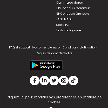
Commerce Maroc
IEP Concours Commun
IEP Concours Grenoble
TAGE MAGE
Score IAE
Tests de Logique
FAQ et support
-
Nos offres d'emploi
-
Conditions d'utilisation
-
Règles de confidentialité
Cliquez-ici pour modifier vos préférences en matière de
cookies