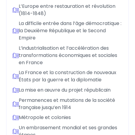
L’Europe entre restauration et révolution
(1814-1848)
La difficile entrée dans l’âge démocratique :
la Deuxième République et le Second
Empire
L’industrialisation et l’accélération des
transformations économiques et sociales
en France
La France et la construction de nouveaux
États par la guerre et la diplomatie
La mise en œuvre du projet républicain
Permanences et mutations de la société
française jusqu’en 1914
Métropole et colonies
Un embrasement mondial et ses grandes
étapes