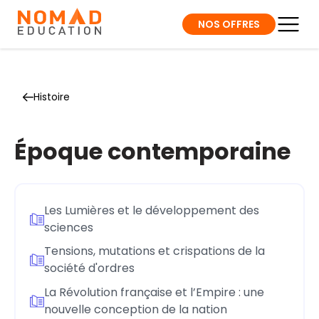
NOS OFFRES
Histoire
Époque contemporaine
Les Lumières et le développement des
sciences
Tensions, mutations et crispations de la
société d'ordres
La Révolution française et l’Empire : une
nouvelle conception de la nation