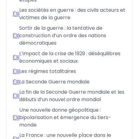
Les sociétés en guerre : des civils acteurs et
victimes de la guerre
Sortir de la guerre : la tentative de
construction d’un ordre des nations
démocratiques
L’impact de la crise de 1929 : déséquilibres
économiques et sociaux
Les régimes totalitaires
La Seconde Guerre mondiale
La fin de la Seconde Guerre mondiale et les
débuts d’un nouvel ordre mondial
Une nouvelle donne géopolitique :
bipolarisation et émergence du tiers-
monde
La France : une nouvelle place dans le