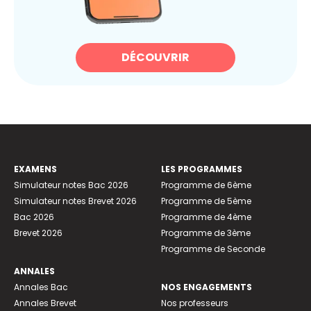
DÉCOUVRIR
EXAMENS
LES PROGRAMMES
Simulateur notes Bac 2026
Programme de 6ème
Simulateur notes Brevet 2026
Programme de 5ème
Bac 2026
Programme de 4ème
Brevet 2026
Programme de 3ème
Programme de Seconde
ANNALES
Annales Bac
NOS ENGAGEMENTS
Annales Brevet
Nos professeurs