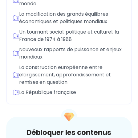
monde
La modification des grands équilibres
économiques et politiques mondiaux
Un tournant social, politique et culturel, la
France de 1974 à 1988
Nouveaux rapports de puissance et enjeux
mondiaux
La construction européenne entre
élargissement, approfondissement et
remises en question
La République française
Débloquer les contenus