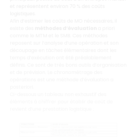
et représentent environ 70
% des coûts
logistiques.
Afin d’estimer les coûts de MO nécessaires, il
existe des
méthodes d’évaluation
a priori
comme le MTM et le SMB. Ces méthodes
reposent sur l’analyse d’une opération et son
découpage en tâches élémentaires dont les
temps d’exécution ont été préalablement
définis. Ce sont de très bons outils d’organisation
et de prévision. Le chronométrage des
opérations est une méthode d’évaluation a
posteriori.
Ci-dessous un tableau non exhaustif des
éléments à chiffrer pour établir de coût de
revient d’une prestation logistique
: