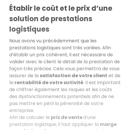
Établir le coût et le prix d’une
solution de prestations
logistiques
Nous avons vu précédemment que les
prestations logistiques sont très variées. Afin
d’établir un prix cohérent, il est nécessaire de
valider avec le client le détail de la prestation de
façon très précise. Cela vous permettra de vous
assurer de la
satisfaction de votre client
et de
la
rentabilité de votre activité
. Il est important
de chiffrer également les risques et les coûts
des dysfonctionnements potentiels afin de ne
pas mettre en péril la pérennité de votre
entreprise.
Afin de calculer le
prix de vente
d’une
prestation logistique, il faut appliquer la
marge