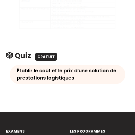
🎲 Quiz
GRATUIT
Établir le coût et le prix d’une solution de
prestations logistiques
EXAMENS
LES PROGRAMMES