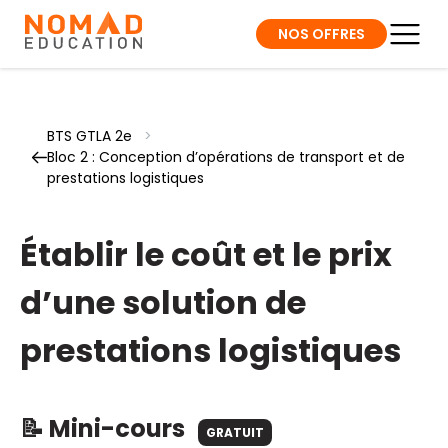
NOS OFFRES
BTS GTLA 2e
>
Bloc 2 : Conception d’opérations de transport et de
prestations logistiques
Établir le coût et le prix
d’une solution de
prestations logistiques
📝 Mini-cours
GRATUIT