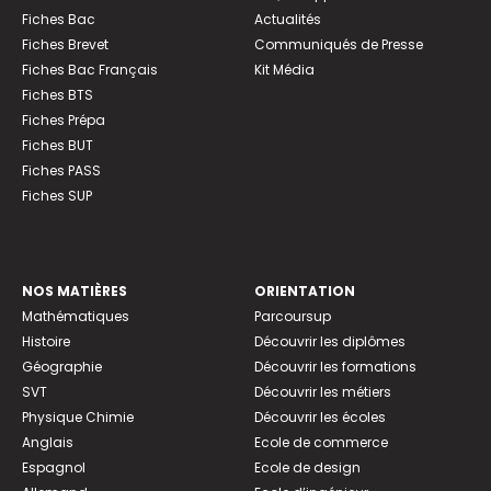
Fiches Bac
Actualités
Fiches Brevet
Communiqués de Presse
Fiches Bac Français
Kit Média
Fiches BTS
Fiches Prépa
Fiches BUT
Fiches PASS
Fiches SUP
NOS MATIÈRES
ORIENTATION
Mathématiques
Parcoursup
Histoire
Découvrir les diplômes
Géographie
Découvrir les formations
SVT
Découvrir les métiers
Physique Chimie
Découvrir les écoles
Anglais
Ecole de commerce
Espagnol
Ecole de design