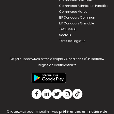
Commerce Admission Parallèle
Commerce Maroc
IEP Concours Commun
IEP Concours Grenoble
TAGE MAGE
Score IAE
Tests de Logique
FAQ et support
-
Nos offres d'emploi
-
Conditions d'utilisation
-
Règles de confidentialité
Cliquez-ici pour modifier vos préférences en matière de