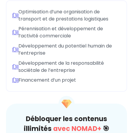
Optimisation d’une organisation de
transport et de prestations logistiques
Pérennisation et développement de
l’activité commerciale
Développement du potentiel humain de
l’entreprise
Développement de la responsabilité
sociétale de l’entreprise
Financement d’un projet
Débloquer les contenus
illimités
avec NOMAD+
🎯