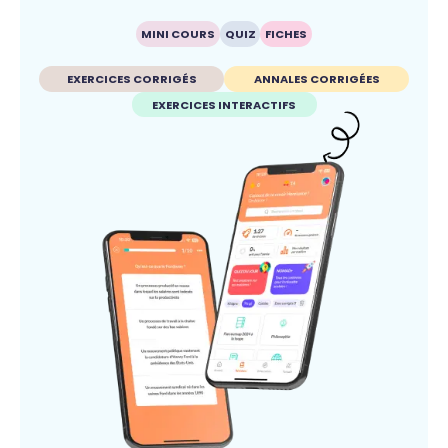
MINI COURS
QUIZ
FICHES
EXERCICES CORRIGÉS
ANNALES CORRIGÉES
EXERCICES INTERACTIFS