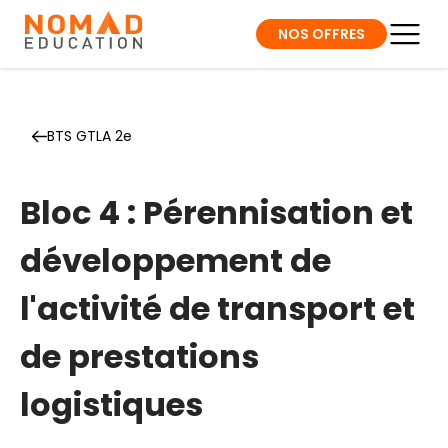
NOS OFFRES
BTS GTLA 2e
Bloc 4 : Pérennisation et
développement de
l'activité de transport et
de prestations
logistiques