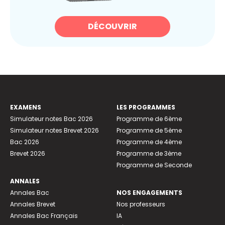
DÉCOUVRIR
EXAMENS
LES PROGRAMMES
Simulateur notes Bac 2026
Programme de 6ème
Simulateur notes Brevet 2026
Programme de 5ème
Bac 2026
Programme de 4ème
Brevet 2026
Programme de 3ème
Programme de Seconde
ANNALES
Annales Bac
NOS ENGAGEMENTS
Annales Brevet
Nos professeurs
Annales Bac Français
IA