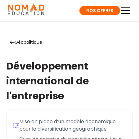
NOS OFFRES
Géopolitique
Développement
international de
l'entreprise
Mise en place d’un modèle économique
pour la diversification géographique