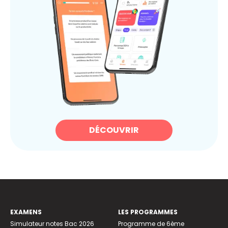
DÉCOUVRIR
EXAMENS
LES PROGRAMMES
Simulateur notes Bac 2026
Programme de 6ème