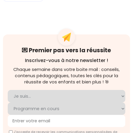
💌 Premier pas vers la réussite
Inscrivez-vous à notre newsletter !
Chaque semaine dans votre boite mail : conseils,
contenus pédagogiques, toutes les clés pour la
réussite de vos enfants et bien plus ! 🎯
J'accepte de recevoir les communications personnalisées de