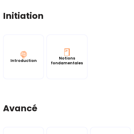
Initiation
Notions
Introduction
fondamentales
Avancé