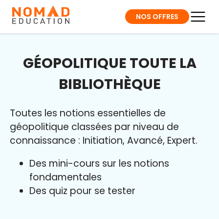
NOS OFFRES
GÉOPOLITIQUE TOUTE LA
BIBLIOTHÈQUE
Toutes les notions essentielles de
géopolitique classées par niveau de
connaissance : Initiation, Avancé, Expert.
Des mini-cours sur les notions
fondamentales
Des quiz pour se tester