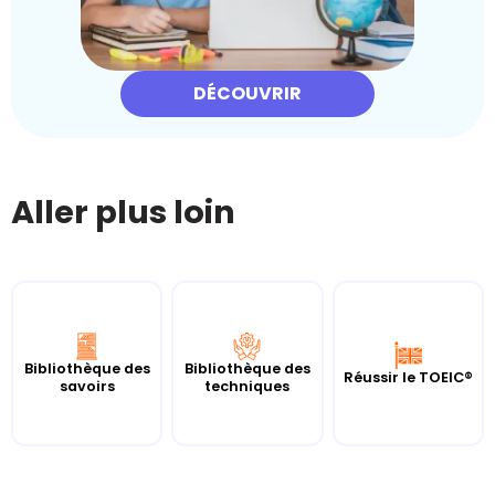
DÉCOUVRIR
Aller plus loin
Bibliothèque des
Bibliothèque des
Réussir le TOEIC®
savoirs
techniques