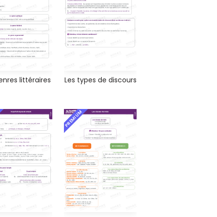
enres littéraires
Les types de discours
PREMIUM