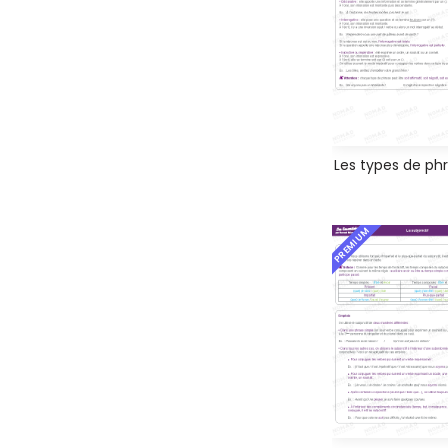
Les types de ph
PREMIUM