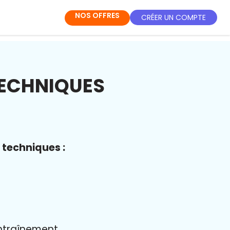
NOS OFFRES
CRÉER UN COMPTE
TECHNIQUES
 techniques :
entraînement