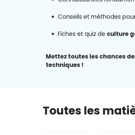
Conseils et méthodes pou
Fiches et quiz de
culture 
Mettez toutes les chances de 
techniques !
Toutes les mati