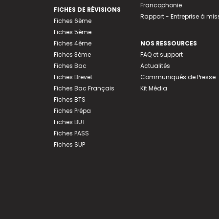
Francophonie
FICHES DE RÉVISIONS
Rapport - Entreprise à mis
Fiches 6ème
Fiches 5ème
Fiches 4ème
NOS RESSOURCES
Fiches 3ème
FAQ et support
Fiches Bac
Actualités
Fiches Brevet
Communiqués de Presse
Fiches Bac Français
Kit Média
Fiches BTS
Fiches Prépa
Fiches BUT
Fiches PASS
Fiches SUP