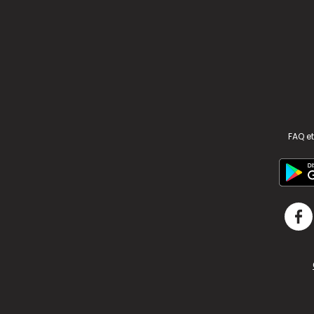
FAQ et