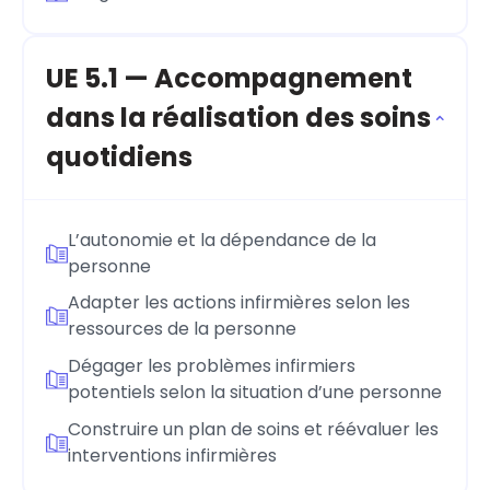
UE 5.1 — Accompagnement
dans la réalisation des soins
quotidiens
L’autonomie et la dépendance de la
personne
Adapter les actions infirmières selon les
ressources de la personne
Dégager les problèmes infirmiers
potentiels selon la situation d’une personne
Construire un plan de soins et réévaluer les
interventions infirmières