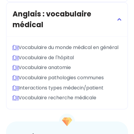
Anglais : vocabulaire
médical
Vocabulaire du monde médical en général
Vocabulaire de l'hôpital
Vocabulaire anatomie
Vocabulaire pathologies communes
Interactions types médecin/patient
Vocabulaire recherche médicale