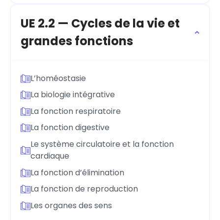
UE 2.2 — Cycles de la vie et
grandes fonctions
L’homéostasie
La biologie intégrative
La fonction respiratoire
La fonction digestive
Le système circulatoire et la fonction
cardiaque
La fonction d’élimination
La fonction de reproduction
Les organes des sens