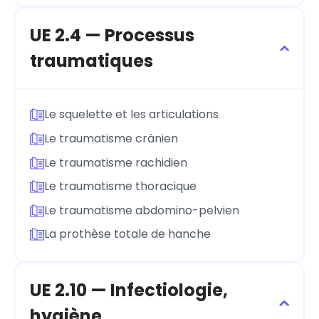
UE 2.4 — Processus
traumatiques
Le squelette et les articulations
Le traumatisme crânien
Le traumatisme rachidien
Le traumatisme thoracique
Le traumatisme abdomino-pelvien
La prothèse totale de hanche
UE 2.10 — Infectiologie,
hygiène