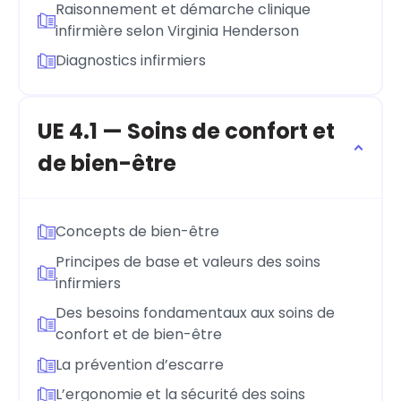
Raisonnement et démarche clinique
infirmière selon Virginia Henderson
Diagnostics infirmiers
UE 4.1 — Soins de confort et
de bien-être
Concepts de bien-être
Principes de base et valeurs des soins
infirmiers
Des besoins fondamentaux aux soins de
confort et de bien-être
La prévention d’escarre
L’ergonomie et la sécurité des soins