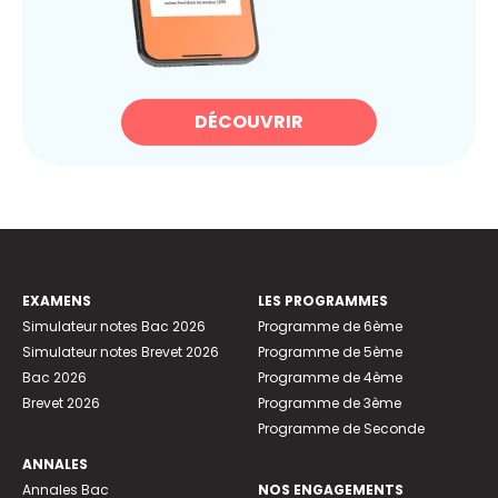
DÉCOUVRIR
EXAMENS
LES PROGRAMMES
Simulateur notes Bac 2026
Programme de 6ème
Simulateur notes Brevet 2026
Programme de 5ème
Bac 2026
Programme de 4ème
Brevet 2026
Programme de 3ème
Programme de Seconde
ANNALES
Annales Bac
NOS ENGAGEMENTS