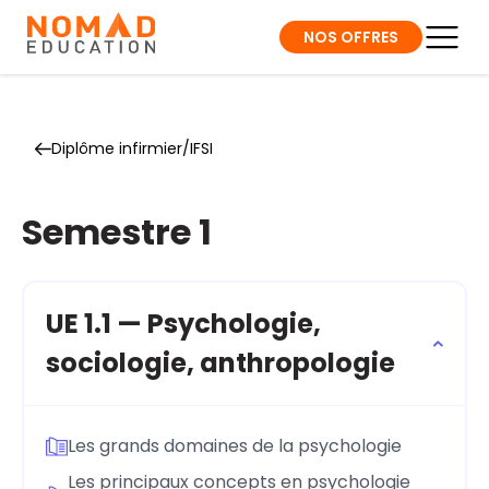
NOS OFFRES
Diplôme infirmier/IFSI
Semestre 1
UE 1.1 — Psychologie,
sociologie, anthropologie
Les grands domaines de la psychologie
Les principaux concepts en psychologie