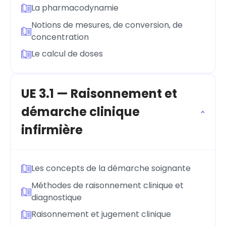
La pharmacodynamie
Notions de mesures, de conversion, de
concentration
Le calcul de doses
UE 3.1 — Raisonnement et
démarche clinique
infirmière
Les concepts de la démarche soignante
Méthodes de raisonnement clinique et
diagnostique
Raisonnement et jugement clinique