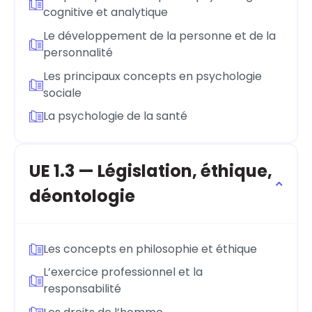
cognitive et analytique
Le développement de la personne et de la
personnalité
Les principaux concepts en psychologie
sociale
La psychologie de la santé
UE 1.3 — Législation, éthique,
déontologie
Les concepts en philosophie et éthique
L’exercice professionnel et la
responsabilité