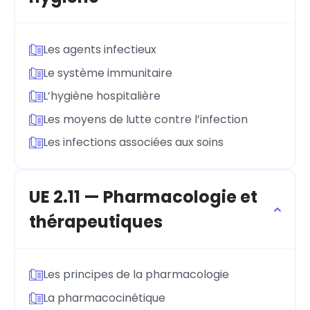
Les agents infectieux
Le système immunitaire
L’hygiène hospitalière
Les moyens de lutte contre l’infection
Les infections associées aux soins
UE 2.11 — Pharmacologie et
thérapeutiques
Les principes de la pharmacologie
La pharmacocinétique