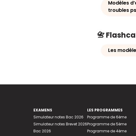
Modèles d’
troubles p
📇 Flashc
Les modèle
EXAMENS
LES PROGRAMMES
Simulateur notes Bac 2026
Programme de 6ème
Simulateur notes Brevet 2026
Programme de 5ème
Bac 2026
Programme de 4ème