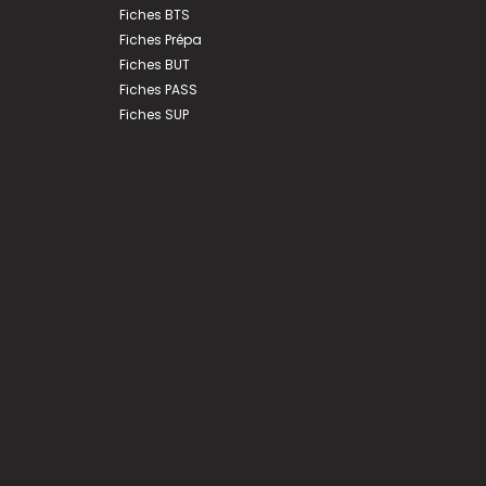
Fiches BTS
Fiches Prépa
Fiches BUT
Fiches PASS
Fiches SUP