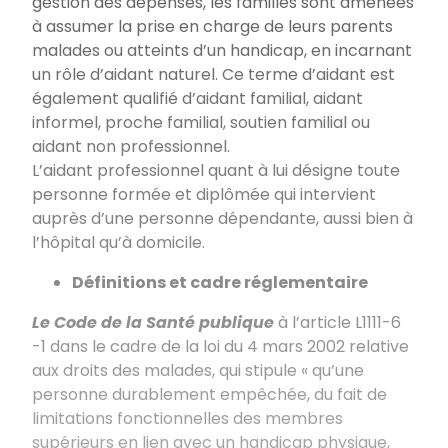
gestion des dépenses, les familles sont amenées
à assumer la prise en charge de leurs parents
malades ou atteints d’un handicap, en incarnant
un rôle d’aidant naturel. Ce terme d’aidant est
également qualifié d’aidant familial, aidant
informel, proche familial, soutien familial ou
aidant non professionnel.
L’aidant professionnel quant à lui désigne toute
personne formée et diplômée qui intervient
auprès d’une personne dépendante, aussi bien à
l’hôpital qu’à domicile.
Définitions et cadre réglementaire
Le Code de la Santé publique
à l’article L1111-6
-1 dans le cadre de la loi du 4 mars 2002 relative
aux droits des malades, qui stipule « qu’une
personne durablement empêchée, du fait de
limitations fonctionnelles des membres
supérieurs en lien avec un handicap physique,