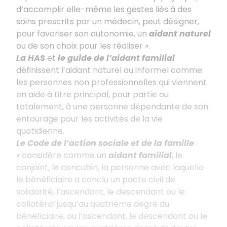
d’accomplir elle-même les gestes liés à des
soins prescrits par un médecin, peut désigner,
pour favoriser son autonomie, un
aidant naturel
ou de son choix pour les réaliser ».
La HAS
et
le guide de l’aidant familial
définissent l’aidant naturel ou informel comme
les personnes non professionnelles qui viennent
en aide à titre principal, pour partie ou
totalement, à une personne dépendante de son
entourage pour les activités de la vie
quotidienne.
Le Code de l’action sociale et de la famille
:
« considère comme un
aidant familial
, le
conjoint, le concubin, la personne avec laquelle
le bénéficiaire a conclu un pacte civil de
solidarité, l’ascendant, le descendant ou le
collatéral jusqu’au quatrième degré du
bénéficiaire, ou l’ascendant, le descendant ou le