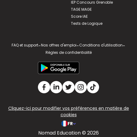
IEP Concours Grenoble
TAGE MAGE
Score IAE
Tests de Logique
FAQ et support
-
Nos offres d'emploi
-
Conditions d'utilisation
-
Règles de confidentialité
Cliquez-ici pour modifier vos préférences en matière de
cookies
FR
Nomad Education © 2026