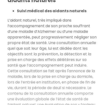
aidants naturels
Suivi médical des aidants naturels
L’aidant naturel, très impliqué dans
l’accompagnement de son proche souffrant
d’une maladie d’Alzheimer ou d’une maladie
apparentée, peut progressivement négliger son
propre état de santé. Une consultation annuelle
quel que soit leur âge, lui est dédiée dont les
objectifs sont la prévention, la détection et la
prise en charge des effets délétères sur sa
santé que l’accompagnement peut induire.
Cette consultation se fait après l'annonce de la
maladie, lors de la prise en charge au domicile,
lors de l’entrée en institution, en phase de fin de
vie, durant la période de deuil si nécessaire. L
e
contenu de la consultation annuelle comporte
une évaluation globale de l’état de santé de
l’aidant naturel, une évaluation de son « fardeau