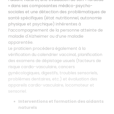
» dans ses composantes médico-psycho-
sociales et une détection des problématiques de
santé spécifiques
(
état nutritionnel, autonomie
physique et psychique) inhérentes à
l’accompagnement de la personne atteinte de
maladie d'Alzheimer ou d’une maladie
apparentée.
Le praticien procédera également à la
vérification du calendrier vaccinal, planification
des examens de dépistage usuels (facteurs de
risque cardio-vasculaire, cancers
gynécologiques, digestifs, troubles sensoriels,
problèmes dentaires, etc.) et évaluation des
appareils cardio-vasculaire, locomoteur et
sensoriel.
Interventions et formation des aidants
naturels