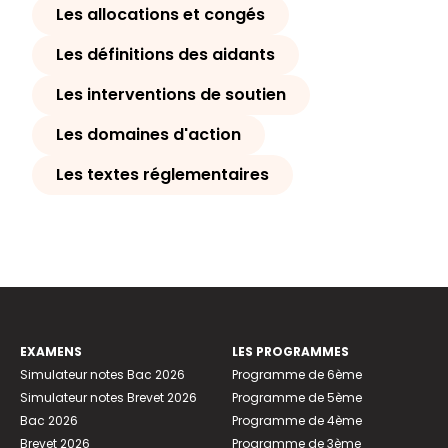
Les allocations et congés
Les définitions des aidants
Les interventions de soutien
Les domaines d'action
Les textes réglementaires
EXAMENS
LES PROGRAMMES
Simulateur notes Bac 2026
Programme de 6ème
Simulateur notes Brevet 2026
Programme de 5ème
Bac 2026
Programme de 4ème
Brevet 2026
Programme de 3ème