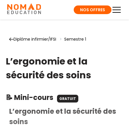
NOS OFFRES
Diplôme infirmier/IFSI
>
Semestre 1
L’ergonomie et la
sécurité des soins
📝 Mini-cours
GRATUIT
L’ergonomie et la sécurité des
soins