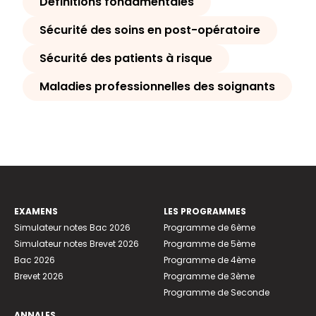
Définitions fondamentales
Sécurité des soins en post-opératoire
Sécurité des patients à risque
Maladies professionnelles des soignants
EXAMENS
LES PROGRAMMES
Simulateur notes Bac 2026
Programme de 6ème
Simulateur notes Brevet 2026
Programme de 5ème
Bac 2026
Programme de 4ème
Brevet 2026
Programme de 3ème
Programme de Seconde
ANNALES