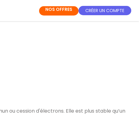
NOS OFFRES
CRÉER UN COMPTE
n ou cession d'électrons. Elle est plus stable qu’un