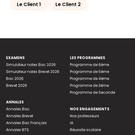
Le Client 1
Le Client 2
EXAMENS
LES PROGRAMMES
Simulateur notes Bac 2026
Programme de 6ème
Simulateur notes Brevet 2026
Programme de 5ème
Bac 2026
Programme de 4ème
Brevet 2026
Programme de 3ème
Programme de Seconde
ANNALES
Annales Bac
NOS ENGAGEMENTS
Annales Brevet
Nos professeurs
Annales Bac Français
IA
Annales BTS
Réussite scolaire