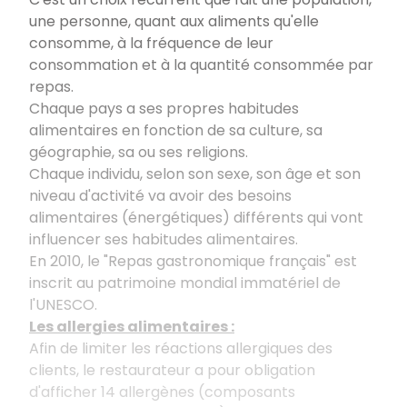
une personne, quant aux aliments qu'elle
consomme, à la fréquence de leur
consommation et à la quantité consommée par
repas.
Chaque pays a ses propres habitudes
alimentaires en fonction de sa culture, sa
géographie, sa ou ses religions.
Chaque individu, selon son sexe, son âge et son
niveau d'activité va avoir des besoins
alimentaires (énergétiques) différents qui vont
influencer ses habitudes alimentaires.
En 2010, le "Repas gastronomique français" est
inscrit au patrimoine mondial immatériel de
l'UNESCO.
Les allergies alimentaires :
Afin de limiter les réactions allergiques des
clients, le restaurateur a pour obligation
d'afficher 14 allergènes (composants