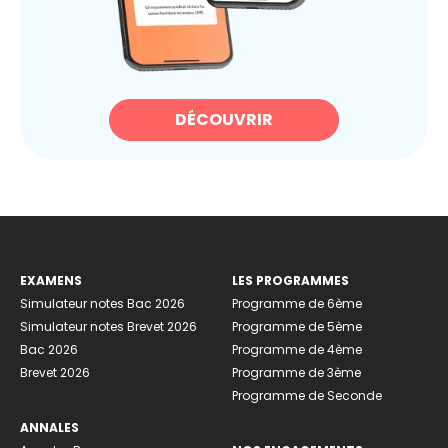
DÉCOUVRIR
EXAMENS
LES PROGRAMMES
Simulateur notes Bac 2026
Programme de 6ème
Simulateur notes Brevet 2026
Programme de 5ème
Bac 2026
Programme de 4ème
Brevet 2026
Programme de 3ème
Programme de Seconde
ANNALES