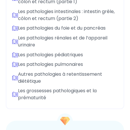
côlon et rectum (partie 1)
Les pathologies intestinales : intestin grêle,
côlon et rectum (partie 2)
Les pathologies du foie et du pancréas
Les pathologies rénales et de l’appareil
urinaire
Les pathologies pédiatriques
Les pathologies pulmonaires
Autres pathologies à retentissement
diététique
Les grossesses pathologiques et la
prématurité