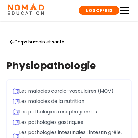
NOS OFFRES
Corps humain et santé
Physiopathologie
Les maladies cardio-vasculaires (MCV)
Les maladies de la nutrition
Les pathologies œsophagiennes
Les pathologies gastriques
Les pathologies intestinales : intestin grêle,