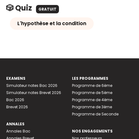
🎲 Quiz
GRATUIT
L'hypothèse et la condition
EXAMENS
LES PROGRAMMES
Simulateur notes Bac 2026
Programme de 6ème
Simulateur notes Brevet 2026
Programme de 5ème
Bac 2026
Programme de 4ème
Brevet 2026
Programme de 3ème
Programme de Seconde
ANNALES
Annales Bac
NOS ENGAGEMENTS
Annales Brevet
Nos professeurs