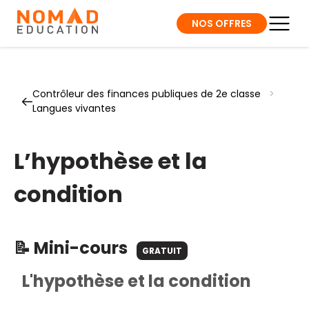
NOS OFFRES
Contrôleur des finances publiques de 2e classe
>
Langues vivantes
L’hypothèse et la
condition
📝 Mini-cours
GRATUIT
L'hypothèse et la condition