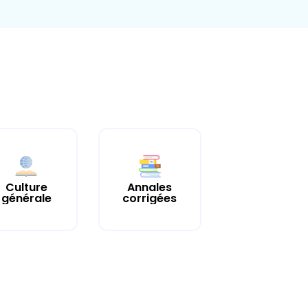
Culture
Annales
générale
corrigées