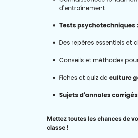
d'entraînement
Tests psychotechniques :
Des repères essentiels et 
Conseils et méthodes pou
Fiches et quiz de
culture 
Sujets d'annales corrigé
Mettez toutes les chances de vo
classe !