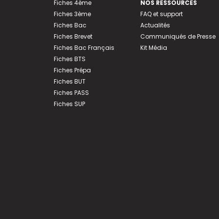
Fiches 4ème
NOS RESSOURCES
Fiches 3ème
FAQ et support
Fiches Bac
Actualités
Fiches Brevet
Communiqués de Presse
Fiches Bac Français
Kit Média
Fiches BTS
Fiches Prépa
Fiches BUT
Fiches PASS
Fiches SUP