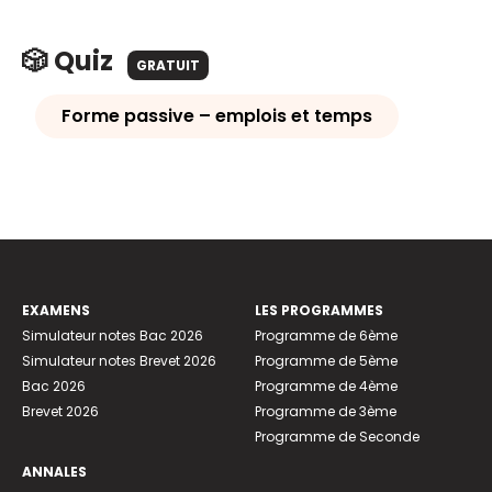
🎲 Quiz
GRATUIT
Forme passive – emplois et temps
EXAMENS
LES PROGRAMMES
Simulateur notes Bac 2026
Programme de 6ème
Simulateur notes Brevet 2026
Programme de 5ème
Bac 2026
Programme de 4ème
Brevet 2026
Programme de 3ème
Programme de Seconde
ANNALES